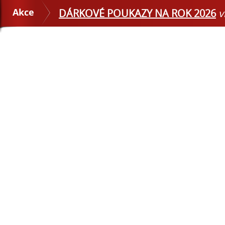
Akce
DÁRKOVÉ POUKAZY NA ROK 2026
v